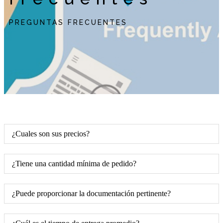
PREGUNTAS FRECUENTES
¿Cuales son sus precios?
¿Tiene una cantidad mínima de pedido?
¿Puede proporcionar la documentación pertinente?