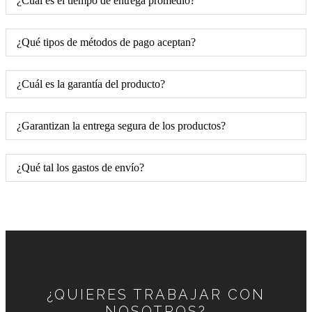
¿Cuál es el tiempo de entrega promedio?
¿Qué tipos de métodos de pago aceptan?
¿Cuál es la garantía del producto?
¿Garantizan la entrega segura de los productos?
¿Qué tal los gastos de envío?
¿QUIERES TRABAJAR CON
NOSOTROS?