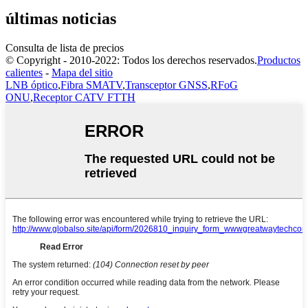
últimas noticias
Consulta de lista de precios
© Copyright - 2010-2022: Todos los derechos reservados.
Productos
calientes
-
Mapa del sitio
LNB óptico
,
Fibra SMATV
,
Transceptor GNSS
,
RFoG
ONU
,
Receptor CATV FTTH