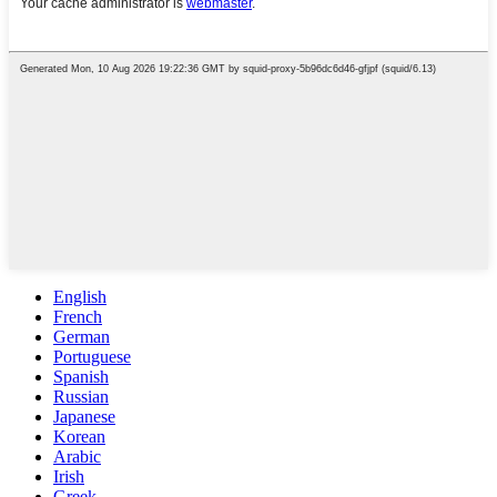
English
French
German
Portuguese
Spanish
Russian
Japanese
Korean
Arabic
Irish
Greek