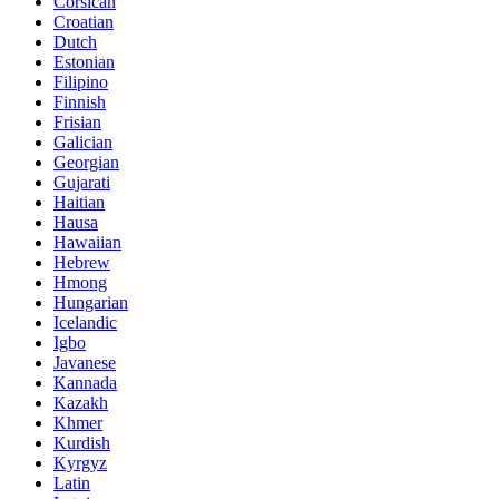
Corsican
Croatian
Dutch
Estonian
Filipino
Finnish
Frisian
Galician
Georgian
Gujarati
Haitian
Hausa
Hawaiian
Hebrew
Hmong
Hungarian
Icelandic
Igbo
Javanese
Kannada
Kazakh
Khmer
Kurdish
Kyrgyz
Latin