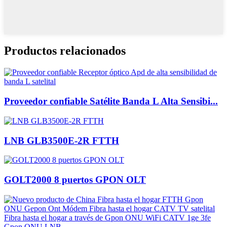
Productos relacionados
Proveedor confiable Satélite Banda L Alta Sensibi...
LNB GLB3500E-2R FTTH
GOLT2000 8 puertos GPON OLT