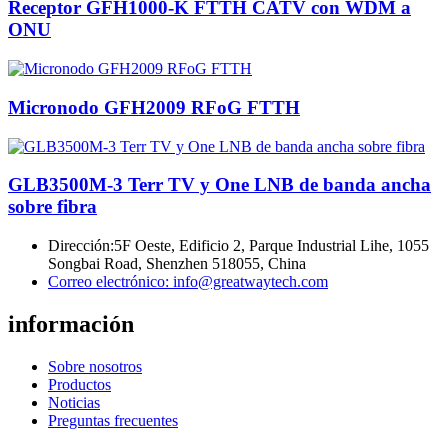
Receptor GFH1000-K FTTH CATV con WDM a
ONU
Micronodo GFH2009 RFoG FTTH
GLB3500M-3 Terr TV y One LNB de banda ancha
sobre fibra
Dirección:
5F Oeste, Edificio 2, Parque Industrial Lihe, 1055
Songbai Road, Shenzhen 518055, China
Correo electrónico:
info@greatwaytech.com
información
Sobre nosotros
Productos
Noticias
Preguntas frecuentes