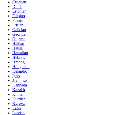
Croatian
Dutch
Estonian
Filipino
Finnish
Frisian
Galician
Georgian
Gujarati
Haitian
Hausa
Hawaiian
Hebrew
Hmong
Hungarian
Icelandic
Igbo
Javanese
Kannada
Kazakh
Khmer
Kurdish
Kyrgyz
Latin
Latvian