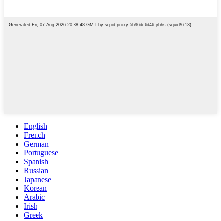
English
French
German
Portuguese
Spanish
Russian
Japanese
Korean
Arabic
Irish
Greek