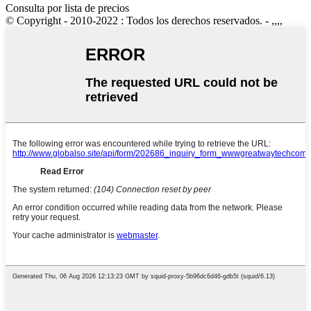
Consulta por lista de precios
© Copyright - 2010-2022 : Todos los derechos reservados. - ,,,,