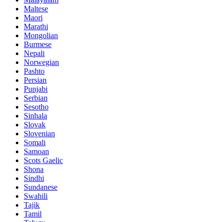
Maltese
Maori
Marathi
Mongolian
Burmese
Nepali
Norwegian
Pashto
Persian
Punjabi
Serbian
Sesotho
Sinhala
Slovak
Slovenian
Somali
Samoan
Scots Gaelic
Shona
Sindhi
Sundanese
Swahili
Tajik
Tamil