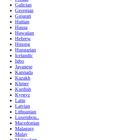
Galician
Georgian
Gujarati
Haitian
Hausa
Hawaiian
Hebrew
Hmong
Hungarian
Icelandic
Igbo
Javanese
Kannada
Kazakh
Khmer
Kurdish
Kyrgyz
Latin
Latvian
Lithuanian
Luxembou..
Macedonian
Malagasy
Malay
Malayalam