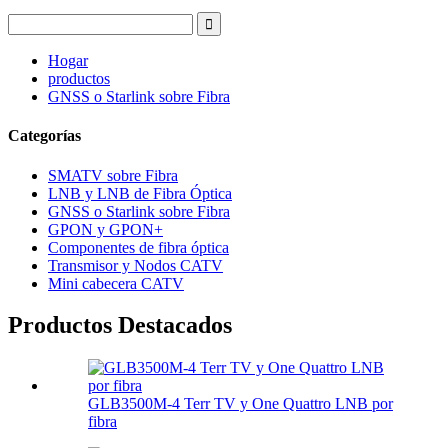
Hogar
productos
GNSS o Starlink sobre Fibra
Categorías
SMATV sobre Fibra
LNB y LNB de Fibra Óptica
GNSS o Starlink sobre Fibra
GPON y GPON+
Componentes de fibra óptica
Transmisor y Nodos CATV
Mini cabecera CATV
Productos Destacados
GLB3500M-4 Terr TV y One Quattro LNB por
fibra