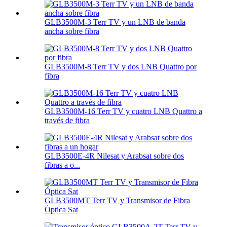
GLB3500M-3 Terr TV y un LNB de banda
ancha sobre fibra
GLB3500M-8 Terr TV y dos LNB Quattro por
fibra
GLB3500M-16 Terr TV y cuatro LNB Quattro a
través de fibra
GLB3500E-4R Nilesat y Arabsat sobre dos
fibras a o...
GLB3500MT Terr TV y Transmisor de Fibra
Óptica Sat